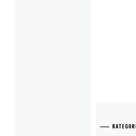
KATEGOR