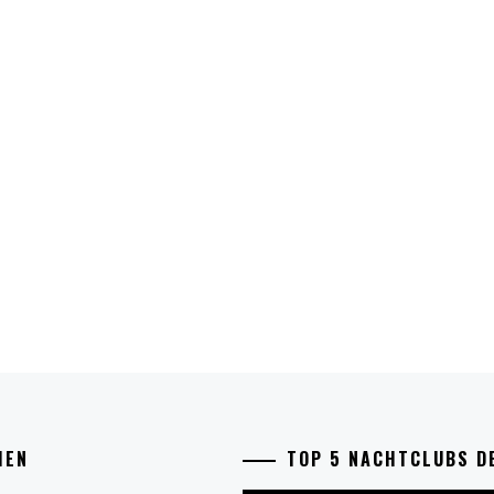
IEN
TOP 5 NACHTCLUBS D