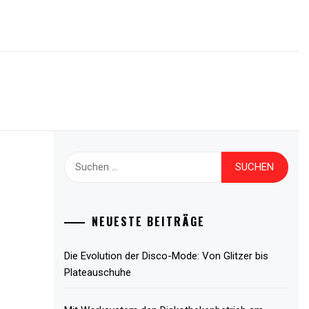
Suche
nach:
NEUESTE BEITRÄGE
Die Evolution der Disco-Mode: Von Glitzer bis
Plateauschuhe