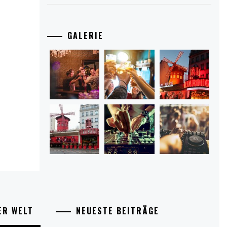
GALERIE
ER WELT
NEUESTE BEITRÄGE