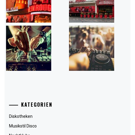
KATEGORIEN
Diskotheken
Musikstil Disco