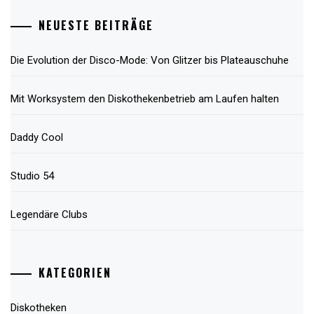
NEUESTE BEITRÄGE
Die Evolution der Disco-Mode: Von Glitzer bis Plateauschuhe
Mit Worksystem den Diskothekenbetrieb am Laufen halten
Daddy Cool
Studio 54
Legendäre Clubs
KATEGORIEN
Diskotheken