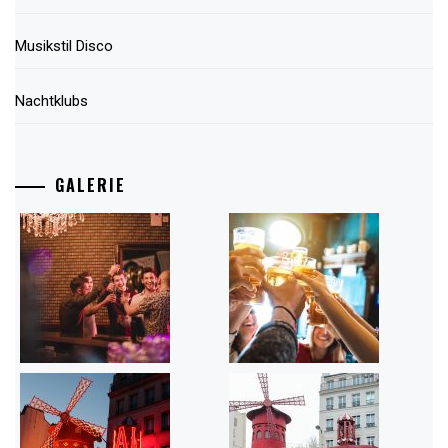
Musikstil Disco
Nachtklubs
GALERIE