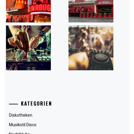
KATEGORIEN
Diskotheken
Musikstil Disco