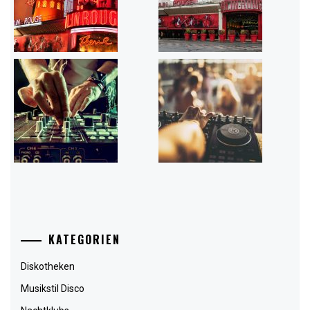
KATEGORIEN
Diskotheken
Musikstil Disco