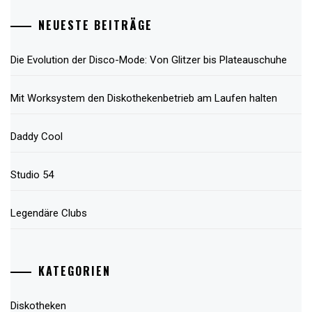
NEUESTE BEITRÄGE
Die Evolution der Disco-Mode: Von Glitzer bis Plateauschuhe
Mit Worksystem den Diskothekenbetrieb am Laufen halten
Daddy Cool
Studio 54
Legendäre Clubs
KATEGORIEN
Diskotheken