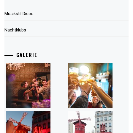
Musikstil Disco
Nachtklubs
GALERIE