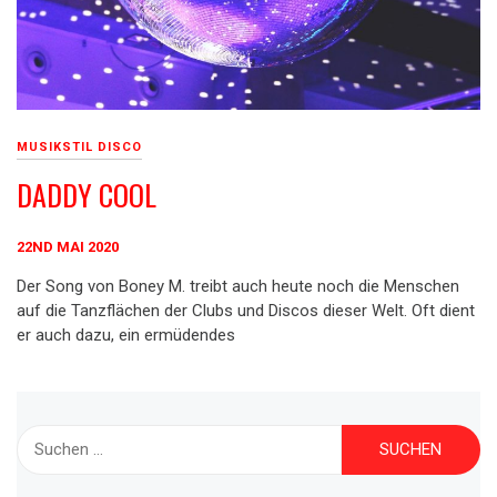
MUSIKSTIL DISCO
DADDY COOL
22ND MAI 2020
Der Song von Boney M. treibt auch heute noch die Menschen
auf die Tanzflächen der Clubs und Discos dieser Welt. Oft dient
er auch dazu, ein ermüdendes
Suche
nach: